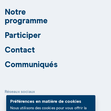
Notre
programme
Participer
Contact
Communiqués
Réseaux sociaux
Préférences en matière de cookies
Nous utilisons des cookies pour vous offrir la