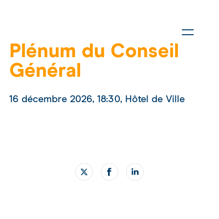
Plénum du Conseil
Général
16 décembre 2026, 18:30, Hôtel de Ville