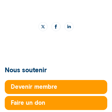
Nous soutenir
Devenir membre
Faire un don