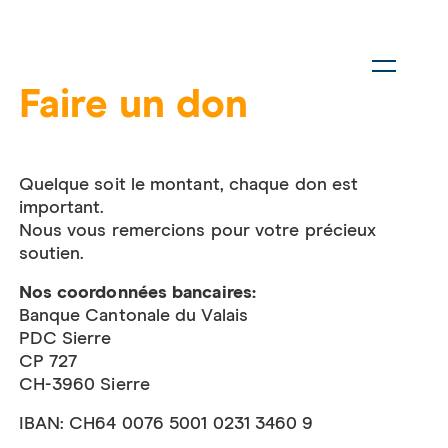
Faire un don
Quelque soit le montant, chaque don est
important.
Nous vous remercions pour votre précieux
soutien.
Nos coordonnées bancaires:
Banque Cantonale du Valais
PDC Sierre
CP 727
CH-3960 Sierre
IBAN: CH64 0076 5001 0231 3460 9