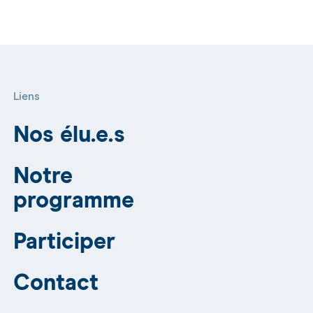
Liens
Nos élu.e.s
Notre
programme
Participer
Contact