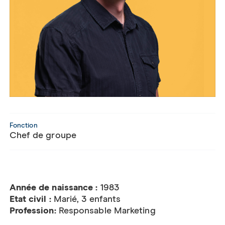
Fonction
Chef de groupe
Année de naissance :
1983
Etat civil :
Marié, 3 enfants
Profession:
Responsable Marketing