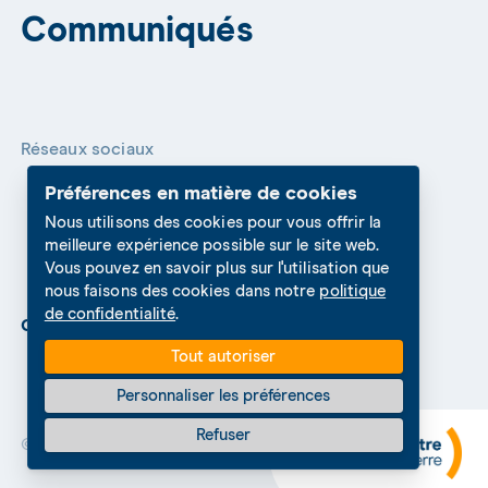
Communiqués
Réseaux sociaux
Préférences en matière de cookies
Nous utilisons des cookies pour vous offrir la
meilleure expérience possible sur le site web.
Vous pouvez en savoir plus sur l'utilisation que
nous faisons des cookies dans notre
politique
de confidentialité
.
Cookies Settings
Protection des données
Tout autoriser
Personnaliser les préférences
Refuser
© 2026 Le Centre