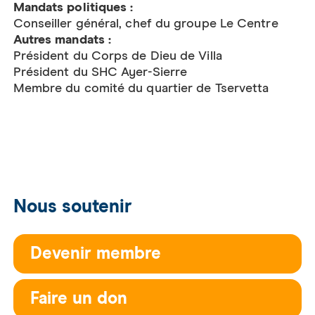
Mandats politiques :
Conseiller général, chef du groupe Le Centre
Autres mandats :
Président du Corps de Dieu de Villa
Président du SHC Ayer-Sierre
Membre du comité du quartier de Tservetta
Nous soutenir
Devenir membre
Faire un don