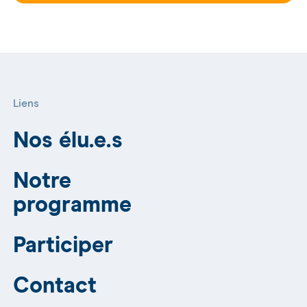
Liens
Nos élu.e.s
Notre
programme
Participer
Contact