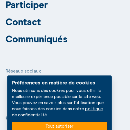
Participer
Contact
Communiqués
Réseaux sociaux
Préférences en matière de cookies
Nous utilisons des cookies pour vous offrir la
meilleure expérience possible sur le site web.
Vous pouvez en savoir plus sur l'utilisation que
nous faisons des cookies dans notre
politique
de confidentialité
.
Cookies Settings
Protection des données
Tout autoriser