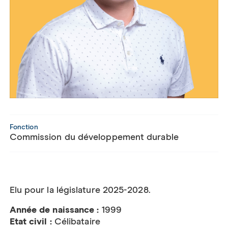
Fonction
Commission du développement durable
Elu pour la législature 2025-2028.
Année de naissance :
1999
Etat civil :
Célibataire