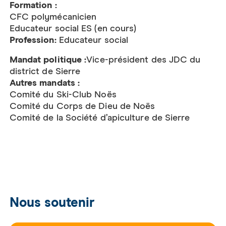
Formation :
CFC polymécanicien
Educateur social ES (en cours)
Profession:
Educateur social
Mandat politique :
Vice-président des JDC du
district de Sierre
Autres mandats :
Comité du Ski-Club Noës
Comité du Corps de Dieu de Noës
Comité de la Société d’apiculture de Sierre
Nous soutenir