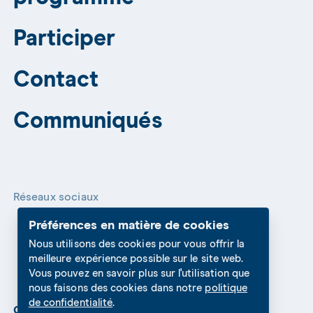
Participer
Contact
Communiqués
Réseaux sociaux
Préférences en matière de cookies
Nous utilisons des cookies pour vous offrir la
meilleure expérience possible sur le site web.
Vous pouvez en savoir plus sur l'utilisation que
nous faisons des cookies dans notre
politique
de confidentialité
.
Cookies Settings
Protection des données