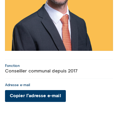
Fonction
Conseiller communal depuis 2017
Adresse e-mail
Copier l'adresse e-mail