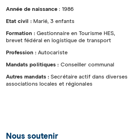
Année de naissance
: 1986
Etat civil :
Marié, 3 enfants
Formation :
Gestionnaire en Tourisme HES,
brevet fédéral en logistique de transport
Profession :
Autocariste
Mandats politiques :
Conseiller communal
Autres mandats :
Secrétaire actif dans diverses
associations locales et régionales
Nous soutenir