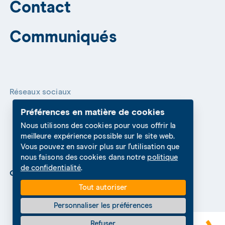
Contact
Communiqués
Réseaux sociaux
Préférences en matière de cookies
Nous utilisons des cookies pour vous offrir la
meilleure expérience possible sur le site web.
Vous pouvez en savoir plus sur l'utilisation que
nous faisons des cookies dans notre
politique
de confidentialité
.
Cookies Settings
Protection des données
Tout autoriser
Personnaliser les préférences
Refuser