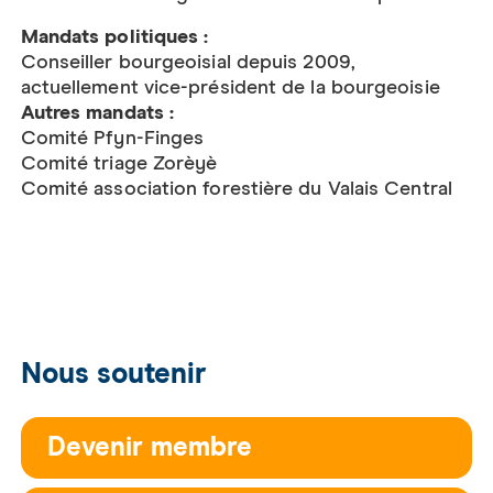
Mandats politiques :
Conseiller bourgeoisial depuis 2009,
actuellement vice-président de la bourgeoisie
Autres mandats :
Comité Pfyn-Finges
Comité triage Zorèyè
Comité association forestière du Valais Central
Nous soutenir
Devenir membre