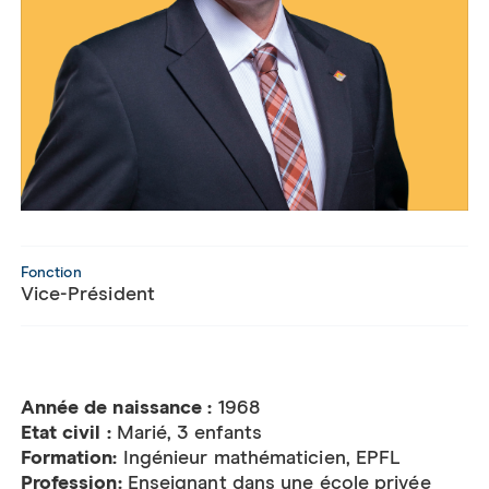
Fonction
Vice-Président
Année de naissance :
1968
Etat civil :
Marié, 3 enfants
Formation:
Ingénieur mathématicien, EPFL
Profession:
Enseignant dans une école privée