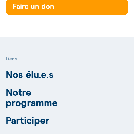
Faire un don
Liens
Nos élu.e.s
Notre
programme
Participer